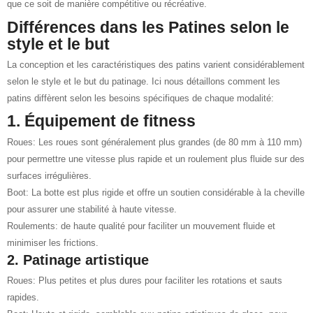
que ce soit de manière compétitive ou récréative.
Différences dans les Patines selon le
style et le but
La conception et les caractéristiques des patins varient considérablement
selon le style et le but du patinage. Ici nous détaillons comment les
patins diffèrent selon les besoins spécifiques de chaque modalité:
1. Équipement de fitness
Roues: Les roues sont généralement plus grandes (de 80 mm à 110 mm)
pour permettre une vitesse plus rapide et un roulement plus fluide sur des
surfaces irrégulières.
Boot: La botte est plus rigide et offre un soutien considérable à la cheville
pour assurer une stabilité à haute vitesse.
Roulements: de haute qualité pour faciliter un mouvement fluide et
minimiser les frictions.
2. Patinage artistique
Roues: Plus petites et plus dures pour faciliter les rotations et sauts
rapides.