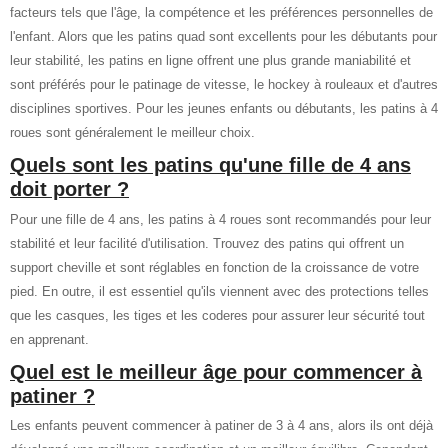
facteurs tels que l'âge, la compétence et les préférences personnelles de
l'enfant. Alors que les patins quad sont excellents pour les débutants pour
leur stabilité, les patins en ligne offrent une plus grande maniabilité et
sont préférés pour le patinage de vitesse, le hockey à rouleaux et d'autres
disciplines sportives. Pour les jeunes enfants ou débutants, les patins à 4
roues sont généralement le meilleur choix.
Quels sont les patins qu'une fille de 4 ans
doit porter ?
Pour une fille de 4 ans, les patins à 4 roues sont recommandés pour leur
stabilité et leur facilité d'utilisation. Trouvez des patins qui offrent un
support cheville et sont réglables en fonction de la croissance de votre
pied. En outre, il est essentiel qu'ils viennent avec des protections telles
que les casques, les tiges et les coderes pour assurer leur sécurité tout
en apprenant.
Quel est le meilleur âge pour commencer à
patiner ?
Les enfants peuvent commencer à patiner de 3 à 4 ans, alors ils ont déjà