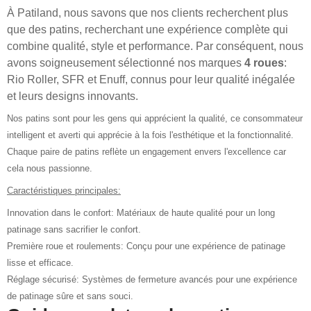
À Patiland, nous savons que nos clients recherchent plus
que des patins, recherchant une expérience complète qui
combine qualité, style et performance. Par conséquent, nous
avons soigneusement sélectionné nos marques
4 roues
:
Rio Roller, SFR et Enuff, connus pour leur qualité inégalée
et leurs designs innovants.
Nos patins sont pour les gens qui apprécient la qualité, ce consommateur
intelligent et averti qui apprécie à la fois l'esthétique et la fonctionnalité.
Chaque paire de patins reflète un engagement envers l'excellence car
cela nous passionne.
Caractéristiques principales:
Innovation dans le confort: Matériaux de haute qualité pour un long
patinage sans sacrifier le confort.
Première roue et roulements: Conçu pour une expérience de patinage
lisse et efficace.
Réglage sécurisé: Systèmes de fermeture avancés pour une expérience
de patinage sûre et sans souci.