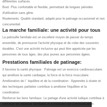
différentes surfaces.
Boot: Plus confortable et flexible, permettant de longues périodes
d'utilisation sans gêne.
Roulements: Qualité standard, adapté pour le patinage occasionnel et non
concurrentiel.
La marche familiale: une activité pour tous
La patrouille familiale est un excellent moyen de passer du temps
ensemble, de promouvoir l'activité physique et de créer des souvenirs
durables. C'est une activité inclusive qui peut être appréciée par les
personnes de tous âges, des plus jeunes aux personnes âgées.
Prestations familiales de patinage:
Il favorise la santé physique : Patinage est un exercice cardiovasculaire
qui améliore la santé cardiaque, la force et la force musculaire.
Amélioration de l ' équilibre et de la coordination : Apprendre à skater et
des techniques parfaites contribue à améliorer l'équilibre et la
coordination.
Renforcer les liens familiaux: Le partage d'une activité ludique contribue à
renforcer les relations familiales et à instaurer une communication