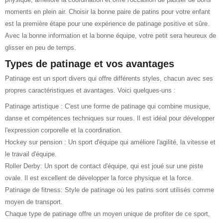
moments en plein air. Choisir la bonne paire de patins pour votre enfant
est la première étape pour une expérience de patinage positive et sûre.
Avec la bonne information et la bonne équipe, votre petit sera heureux de
glisser en peu de temps.
Types de patinage et vos avantages
Patinage est un sport divers qui offre différents styles, chacun avec ses
propres caractéristiques et avantages. Voici quelques-uns :
Patinage artistique : C'est une forme de patinage qui combine musique,
danse et compétences techniques sur roues. Il est idéal pour développer
l'expression corporelle et la coordination.
Hockey sur pension : Un sport d'équipe qui améliore l'agilité, la vitesse et
le travail d'équipe.
Roller Derby: Un sport de contact d'équipe, qui est joué sur une piste
ovale. Il est excellent de développer la force physique et la force.
Patinage de fitness: Style de patinage où les patins sont utilisés comme
moyen de transport.
Chaque type de patinage offre un moyen unique de profiter de ce sport,