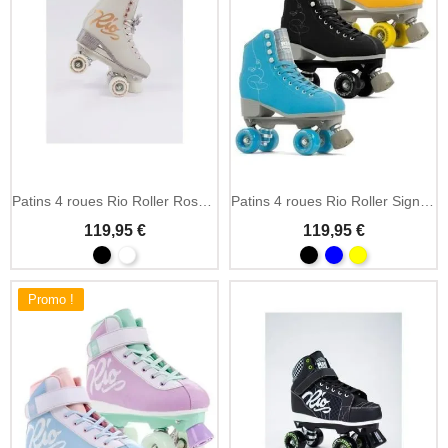
Patins 4 roues Rio Roller Rose quad rose classiques
Patins 4 roues Rio Roller Signature quad classiques
119,95 €
119,95 €
Promo !