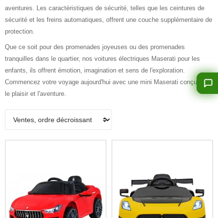
aventures. Les caractéristiques de sécurité, telles que les ceintures de
sécurité et les freins automatiques, offrent une couche supplémentaire de
protection.
Que ce soit pour des promenades joyeuses ou des promenades
tranquilles dans le quartier, nos voitures électriques Maserati pour les
enfants, ils offrent émotion, imagination et sens de l'exploration.
Commencez votre voyage aujourd'hui avec une mini Maserati conçu pour
le plaisir et l'aventure.