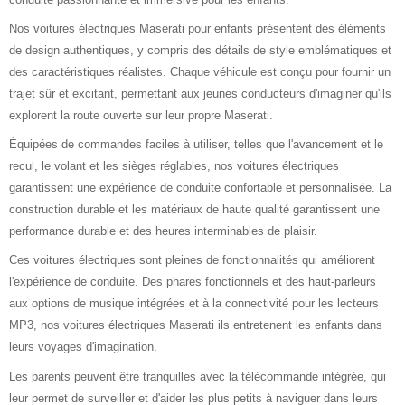
Nos voitures électriques Maserati pour enfants présentent des éléments
de design authentiques, y compris des détails de style emblématiques et
des caractéristiques réalistes. Chaque véhicule est conçu pour fournir un
trajet sûr et excitant, permettant aux jeunes conducteurs d'imaginer qu'ils
explorent la route ouverte sur leur propre Maserati.
Équipées de commandes faciles à utiliser, telles que l'avancement et le
recul, le volant et les sièges réglables, nos voitures électriques
garantissent une expérience de conduite confortable et personnalisée. La
construction durable et les matériaux de haute qualité garantissent une
performance durable et des heures interminables de plaisir.
Ces voitures électriques sont pleines de fonctionnalités qui améliorent
l'expérience de conduite. Des phares fonctionnels et des haut-parleurs
aux options de musique intégrées et à la connectivité pour les lecteurs
MP3, nos voitures électriques Maserati ils entretenent les enfants dans
leurs voyages d'imagination.
Les parents peuvent être tranquilles avec la télécommande intégrée, qui
leur permet de surveiller et d'aider les plus petits à naviguer dans leurs