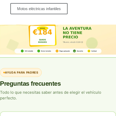
Motos eléctricas infantiles
AYUDA PARA PADRES
Preguntas frecuentes
Todo lo que necesitas saber antes de elegir el vehículo
perfecto.