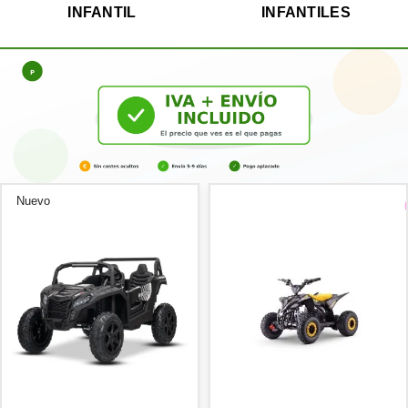
INFANTIL
INFANTILES
Nuevo