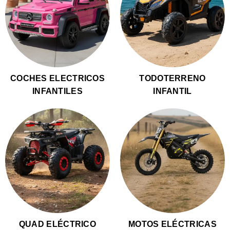
COCHES ELECTRICOS
TODOTERRENO
INFANTILES
INFANTIL
QUAD ELÉCTRICO
MOTOS ELÉCTRICAS