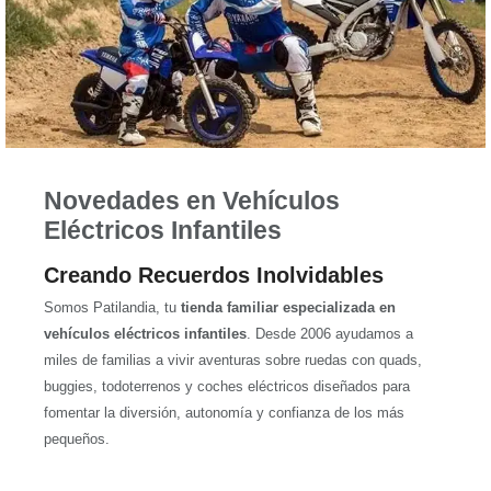
Novedades en Vehículos
Eléctricos Infantiles
Creando Recuerdos Inolvidables
Somos Patilandia, tu
tienda familiar especializada en
vehículos eléctricos infantiles
. Desde 2006 ayudamos a
miles de familias a vivir aventuras sobre ruedas con quads,
buggies, todoterrenos y coches eléctricos diseñados para
fomentar la diversión, autonomía y confianza de los más
pequeños.