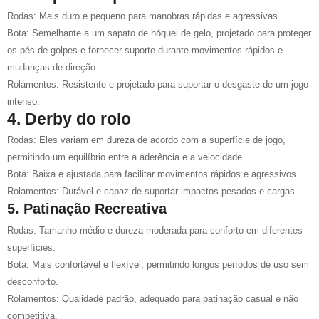
Rodas: Mais duro e pequeno para manobras rápidas e agressivas.
Bota: Semelhante a um sapato de hóquei de gelo, projetado para proteger
os pés de golpes e fornecer suporte durante movimentos rápidos e
mudanças de direção.
Rolamentos: Resistente e projetado para suportar o desgaste de um jogo
intenso.
4. Derby do rolo
Rodas: Eles variam em dureza de acordo com a superfície de jogo,
permitindo um equilíbrio entre a aderência e a velocidade.
Bota: Baixa e ajustada para facilitar movimentos rápidos e agressivos.
Rolamentos: Durável e capaz de suportar impactos pesados e cargas.
5. Patinação Recreativa
Rodas: Tamanho médio e dureza moderada para conforto em diferentes
superfícies.
Bota: Mais confortável e flexível, permitindo longos períodos de uso sem
desconforto.
Rolamentos: Qualidade padrão, adequado para patinação casual e não
competitiva.