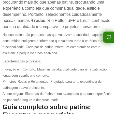
procurando mais do que apenas patins, procurando uma
experiência completa que combina qualidade, estilo e
desempenho. Portanto, selecionamos cuidadosamente
nossas marcas
4 rodas
: Rio Roller, SFR e Enuff, conhecido
por sua qualidade incomparável e projetos inovadores.
Nossos patins são para pessoas que valorizam a qualidade, aquele
consumidor inteligente e informado que valoriza tanto a estética e a
funcionalidade. Cada par de patins reflete um compromisso com a
excelência porque isso nos apaixona.
Características principais:
Inovação em Conforto: Materiais de alta qualidade para uma patinação
longa sem sacrificar o conforto.
Primeiros Rodas e Rolamentos: Projetado para uma experiência de
patinagem suave e eficiente.
Ajuste seguro: Sistemas de fechamento avançados para uma experiência
de patinação segura e despreocupada.
Guia completo sobre patins: