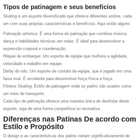
Tipos de patinagem e seus benefícios
Skating é um esporte diversificado que oferece diferentes estilos, cada
um com suas próprias características e benefícios. Aqui estão alguns:
Patinação artística: É uma forma de patinação que combina música,
dança e habilidades técnicas em rodas. É ideal para desenvolver a
expressão corporal e coordenação.
Hóquei de embarque: Um esporte de equipe que melhora a agilidade,
velocidade e trabalho em equipe.
Derby do rolo: Um esporte de contato da equipe, que é jogado em uma
faixa oval. É excelente para desenvolver força física e força.
Fitness Skating: Estilo de patinagem onde os patins são usados como
um meio de transporte.
Cada tipo de patinação oferece uma maneira única de desfrutar deste
esporte, seja de uma forma competitiva ou recreativa.
Diferenças nas Patinas De acordo com
Estilo e Propósito
O design e as características dos patins variam significativamente de