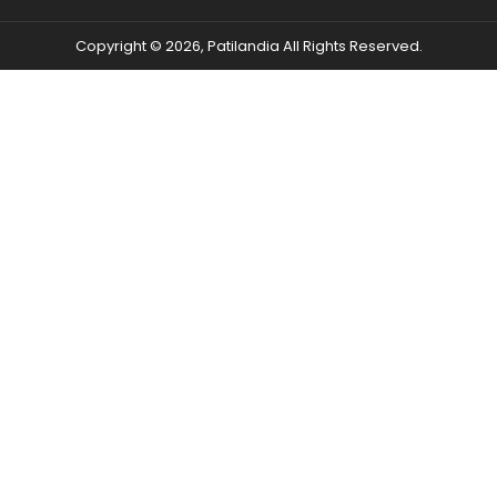
Copyright © 2026, Patilandia All Rights Reserved.