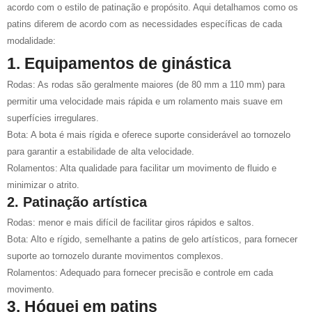
acordo com o estilo de patinação e propósito. Aqui detalhamos como os
patins diferem de acordo com as necessidades específicas de cada
modalidade:
1. Equipamentos de ginástica
Rodas: As rodas são geralmente maiores (de 80 mm a 110 mm) para
permitir uma velocidade mais rápida e um rolamento mais suave em
superfícies irregulares.
Bota: A bota é mais rígida e oferece suporte considerável ao tornozelo
para garantir a estabilidade de alta velocidade.
Rolamentos: Alta qualidade para facilitar um movimento de fluido e
minimizar o atrito.
2. Patinação artística
Rodas: menor e mais difícil de facilitar giros rápidos e saltos.
Bota: Alto e rígido, semelhante a patins de gelo artísticos, para fornecer
suporte ao tornozelo durante movimentos complexos.
Rolamentos: Adequado para fornecer precisão e controle em cada
movimento.
3. Hóquei em patins