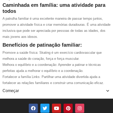
Caminhada em família: uma atividade para
todos
A patrulha familiar é uma excelente maneira de passar tempo juntos,
promover a atividade física e criar memórias duradouras. É uma atividade
inclusiva que pode ser apreciada por pessoas de todas as idades, dos
mais jovens aos idosos.
Benefícios de patinação familiar:
Promove a saúde física: Skating é um exercício cardiovascular que
melhora a saúde do coração, força e força muscular.
Melhora o equilíbrio e a coordenação: Aprender a patinar e técnicas
perfeitas ajuda a melhorar o equilíbrio e a coordenação.
Fortalecer a família Links: Partilhar uma atividade divertida ajuda a
fortalecer as relações familiares e construir uma comunicação eficaz.
Começar