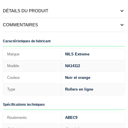
DÉTAILS DU PRODUIT
COMMENTAIRES
Caractéristiques du fabricant
Marque
NILS Extreme
Modèle
NA14112
Couleur
Noir et orange
Type
Rollers en ligne
Spécifications techniques
Roulements
ABEC9