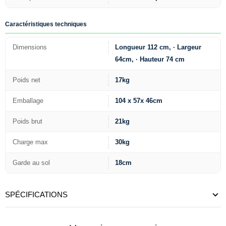
Caractéristiques techniques
Dimensions
Longueur 112 cm, · Largeur
64cm, · Hauteur 74 cm
Poids net
17kg
Emballage
104 x 57x 46cm
Poids brut
21kg
Charge max
30kg
Garde au sol
18cm
SPÉCIFICATIONS