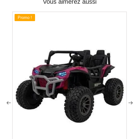
Vous aimerez aussi
Promo !