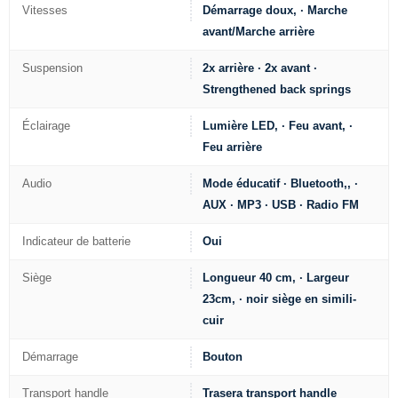
Vitesses
Démarrage doux, · Marche
avant/Marche arrière
Suspension
2x arrière · 2x avant ·
Strengthened back springs
Éclairage
Lumière LED, · Feu avant, ·
Feu arrière
Audio
Mode éducatif · Bluetooth,, ·
AUX · MP3 · USB · Radio FM
Indicateur de batterie
Oui
Siège
Longueur 40 cm, · Largeur
23cm, · noir siège en simili-
cuir
Démarrage
Bouton
Transport handle
Trasera transport handle