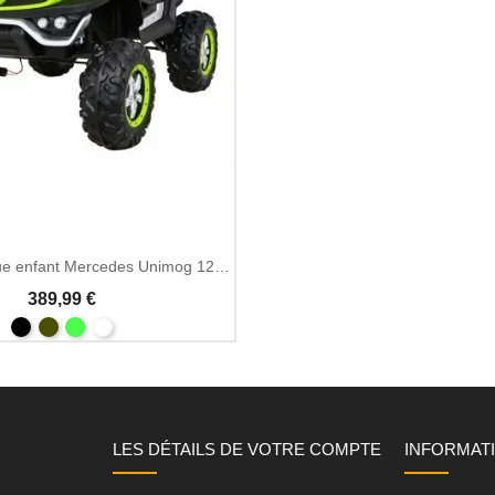
Voiture électrique enfant Mercedes Unimog 12V MP3
389,99 €
LES DÉTAILS DE VOTRE COMPTE
INFORMAT