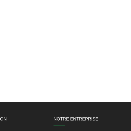
ION
NOTRE ENTREPRISE