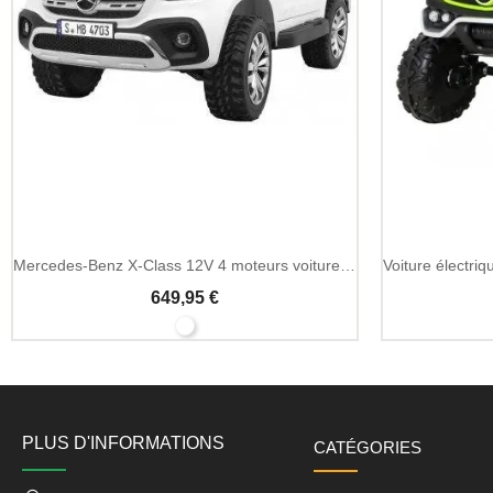
Mercedes-Benz X-Class 12V 4 moteurs voiture enfant MP4
649,95 €
PLUS D'INFORMATIONS
CATÉGORIES