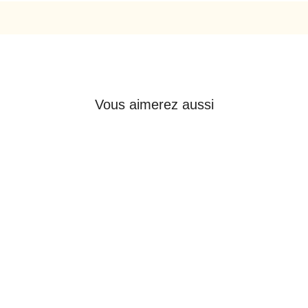
Vous aimerez aussi