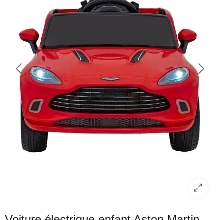
Voiture électrique enfant Aston Martin