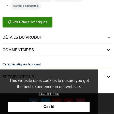
Manuel d'instructions
📋 Voir Détails Techniques
DÉTAILS DU PRODUIT
COMMENTAIRES
Caractéristiques fabricant
SPÉCIFICATIONS
This website uses cookies to ensure you get
the best experience on our website.
Learn more
Got it!