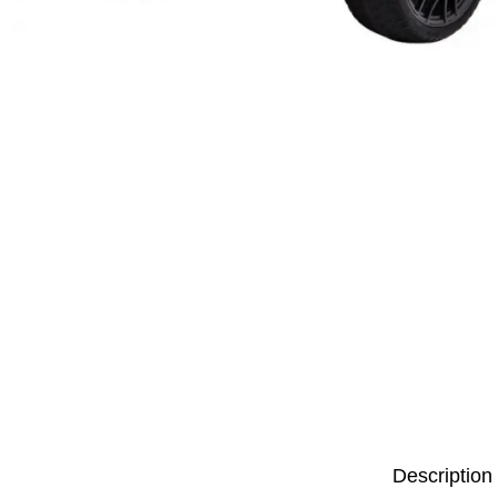
Description