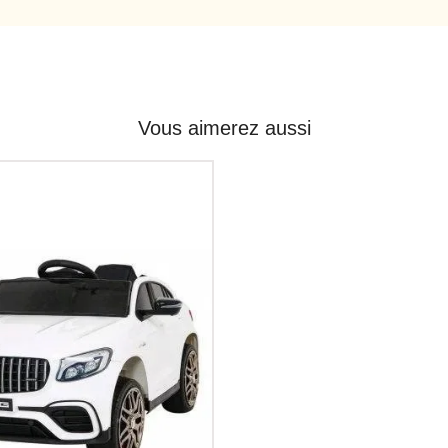
Vous aimerez aussi