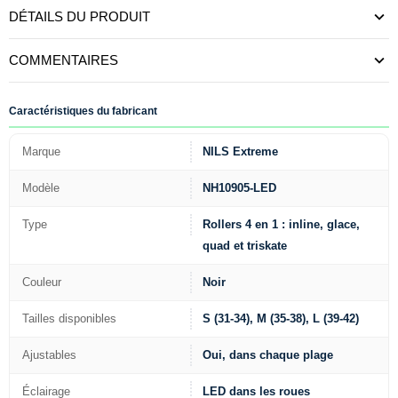
DÉTAILS DU PRODUIT
COMMENTAIRES
Caractéristiques du fabricant
Marque
NILS Extreme
Modèle
NH10905-LED
Type
Rollers 4 en 1 : inline, glace,
quad et triskate
Couleur
Noir
Tailles disponibles
S (31-34), M (35-38), L (39-42)
Ajustables
Oui, dans chaque plage
Éclairage
LED dans les roues