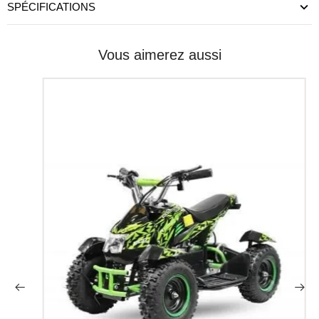
SPÉCIFICATIONS
Vous aimerez aussi