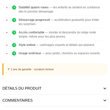
Stabilité quatre roues
— les enfants se sentent en confiance
dès le premier démarrage.
Démarrage progressif
— accélération graduelle pour éviter
les surprises.
Accès confortable
— monter et descendre du siège reste
simple, même pour les plus jeunes.
Style enfant
— carénages voyants et détails qui plaisent.
Usage extérieur
— pour jardin, chemins ou espaces ouverts.
🏅 2 ans de garantie · Livraison incluse
DÉTAILS DU PRODUIT
COMMENTAIRES