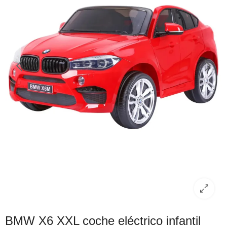
BMW X6 XXL coche eléctrico infantil