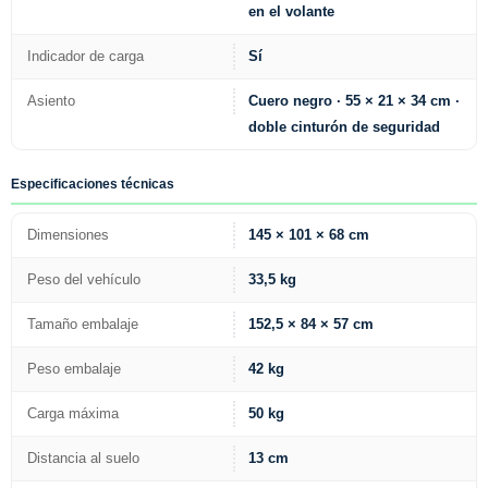
en el volante
Indicador de carga
Sí
Asiento
Cuero negro · 55 × 21 × 34 cm ·
doble cinturón de seguridad
Especificaciones técnicas
Dimensiones
145 × 101 × 68 cm
Peso del vehículo
33,5 kg
Tamaño embalaje
152,5 × 84 × 57 cm
Peso embalaje
42 kg
Carga máxima
50 kg
Distancia al suelo
13 cm