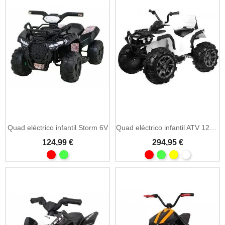
Quad eléctrico infantil Storm 6V
Quad eléctrico infantil ATV 12V blanco
124,99 €
294,95 €