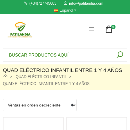
(+34)727745683
info@patilandia.com
Español
0
QUAD ELÉCTRICO INFANTIL ENTRE 1 Y 4 AÑOS
QUAD ELÉCTRICO INFANTIL
QUAD ELÉCTRICO INFANTIL ENTRE 1 Y 4 AÑOS