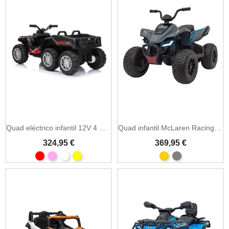
Quad eléctrico infantil 12V 4 motores con suspensión
Quad infantil McLaren Racing MCL35 12V
324,95 €
369,95 €