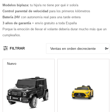
Modelos biplaza:
tu hijo/a no tiene por qué ir solo/a
Control parental de velocidad
para los primeros kilómetros
Batería 24V
con autonomía real para una tarde entera
3 años de garantía
+ envío gratuito a toda España
Porque la emoción de llevar el volante debería durar mucho más que un
cumpleaños.
FILTRAR
Nuevo