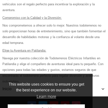
vehículos son el regalo perfecto para incentivar la exploración y la
aventura.
Compromiso con la Calidad y la Diversión:
Nos comprometemos a ofrecer solo lo mejor. Nuestros todoterrenos no
solo proporcionan horas de entretenimiento, sino que también fomentan el
desarrollo de habilidades motoras y la confianza al volante desde una
edad temprana.
Elige tu Aventura en Patilandia:
Navega por nuestra colección de Todoterrenos Eléctricos Infantiles en
Patilandia y elige el compañero de aventuras ideal para tu pequeño. Con
opciones para todas las edades y gustos, estamos seguros de que
encontrarás el todoterreno perfecto para regalar diversión y aventuras
inolvidables.
This website uses cookies to ensure you get
Inicio
the best experience on our website.
Learn more