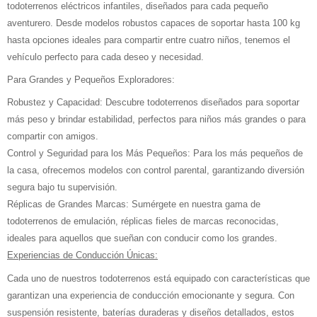
todoterrenos eléctricos infantiles, diseñados para cada pequeño
aventurero. Desde modelos robustos capaces de soportar hasta 100 kg
hasta opciones ideales para compartir entre cuatro niños, tenemos el
vehículo perfecto para cada deseo y necesidad.
Para Grandes y Pequeños Exploradores:
Robustez y Capacidad: Descubre todoterrenos diseñados para soportar
más peso y brindar estabilidad, perfectos para niños más grandes o para
compartir con amigos.
Control y Seguridad para los Más Pequeños: Para los más pequeños de
la casa, ofrecemos modelos con control parental, garantizando diversión
segura bajo tu supervisión.
Réplicas de Grandes Marcas: Sumérgete en nuestra gama de
todoterrenos de emulación, réplicas fieles de marcas reconocidas,
ideales para aquellos que sueñan con conducir como los grandes.
Experiencias de Conducción Únicas:
Cada uno de nuestros todoterrenos está equipado con características que
garantizan una experiencia de conducción emocionante y segura. Con
suspensión resistente, baterías duraderas y diseños detallados, estos