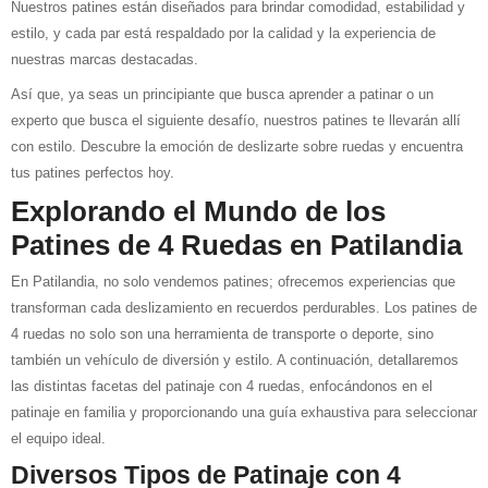
Nuestros patines están diseñados para brindar comodidad, estabilidad y
estilo, y cada par está respaldado por la calidad y la experiencia de
nuestras marcas destacadas.
Así que, ya seas un principiante que busca aprender a patinar o un
experto que busca el siguiente desafío, nuestros patines te llevarán allí
con estilo. Descubre la emoción de deslizarte sobre ruedas y encuentra
tus patines perfectos hoy.
Explorando el Mundo de los
Patines de 4 Ruedas en Patilandia
En Patilandia, no solo vendemos patines; ofrecemos experiencias que
transforman cada deslizamiento en recuerdos perdurables. Los patines de
4 ruedas no solo son una herramienta de transporte o deporte, sino
también un vehículo de diversión y estilo. A continuación, detallaremos
las distintas facetas del patinaje con 4 ruedas, enfocándonos en el
patinaje en familia y proporcionando una guía exhaustiva para seleccionar
el equipo ideal.
Diversos Tipos de Patinaje con 4