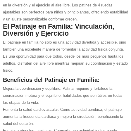
en la diversión y el ejercicio al aire libre. Los patines de 4 ruedas
ajustables son perfectos para niños y principiantes, ofreciendo estabilidad
y un ajuste personalizable conforme crecen.
El Patinaje en Familia: Vinculación,
Diversión y Ejercicio
El patinaje en familia no solo es una actividad divertida y accesible, sino
también una excelente manera de fomentar la actividad física conjunta.
Es una oportunidad para que todos, desde los más pequeños hasta los
adultos, disfruten del aire libre mientras mejoran su coordinación y estado
físico.
Beneficios del Patinaje en Familia:
Mejora la coordinación y equilibrio: Patinar requiere y fortalece la
coordinación motora y el equilibrio, habilidades que son útiles en todas
las etapas de la vida.
Fomenta la salud cardiovascular: Como actividad aeróbica, el patinaje
aumenta la frecuencia cardíaca y mejora la circulación, beneficiando la
salud del corazón.
Fortalece vínculos familiares: Compartir una actividad juntos puede