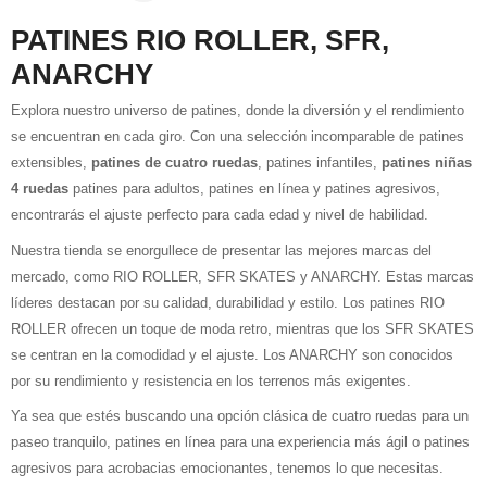
PATINES RIO ROLLER, SFR,
ANARCHY
Explora nuestro universo de patines, donde la diversión y el rendimiento
se encuentran en cada giro. Con una selección incomparable de patines
extensibles,
patines de cuatro ruedas
, patines infantiles,
patines niñas
4 ruedas
patines para adultos, patines en línea y patines agresivos,
encontrarás el ajuste perfecto para cada edad y nivel de habilidad.
Nuestra tienda se enorgullece de presentar las mejores marcas del
mercado, como RIO ROLLER, SFR SKATES y ANARCHY. Estas marcas
líderes destacan por su calidad, durabilidad y estilo. Los patines RIO
ROLLER ofrecen un toque de moda retro, mientras que los SFR SKATES
se centran en la comodidad y el ajuste. Los ANARCHY son conocidos
por su rendimiento y resistencia en los terrenos más exigentes.
Ya sea que estés buscando una opción clásica de cuatro ruedas para un
paseo tranquilo, patines en línea para una experiencia más ágil o patines
agresivos para acrobacias emocionantes, tenemos lo que necesitas.