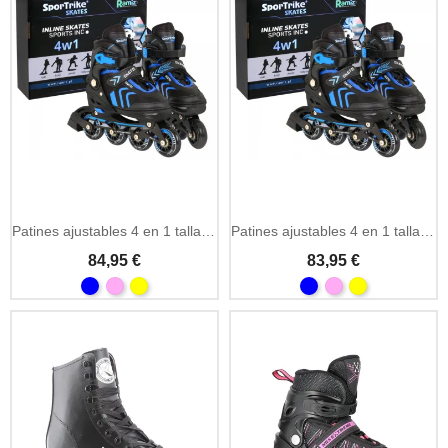
Patines ajustables 4 en 1 talla 34-38
Patines ajustables 4 en 1 talla 29-33
84,95 €
83,95 €