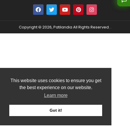
Copyright © 2026, Patilandia All Rights Reserved. .
This website uses cookies to ensure you get
the best experience on our website.
Learn more
Got it!