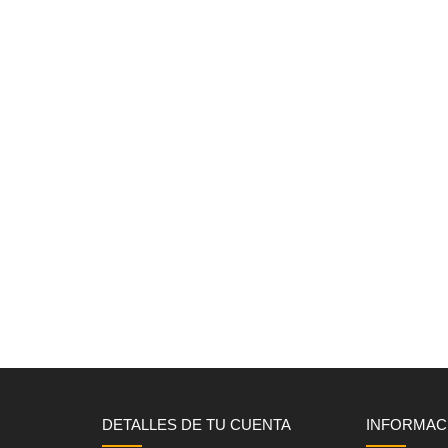
DETALLES DE TU CUENTA
INFORMAC