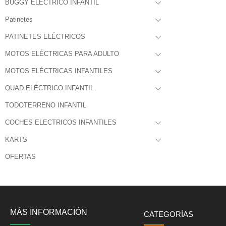
BUGGY ELÉCTRICO INFANTIL
Patinetes
PATINETES ELÉCTRICOS
MOTOS ELÉCTRICAS PARA ADULTO
MOTOS ELÉCTRICAS INFANTILES
QUAD ELÉCTRICO INFANTIL
TODOTERRENO INFANTIL
COCHES ELECTRICOS INFANTILES
KARTS
OFERTAS
MÁS INFORMACIÓN
CATEGORÍAS