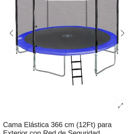
Cama Elástica 366 cm (12Ft) para
Exterior con Red de Seguridad