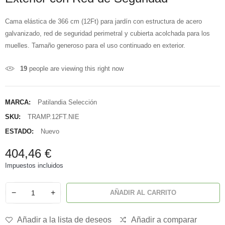
Cama elástica de 366 cm (12Ft) para jardín con estructura de acero
galvanizado, red de seguridad perimetral y cubierta acolchada para los
muelles. Tamaño generoso para el uso continuado en exterior.
19
people are viewing this right now
MARCA:
Patilandia Selección
SKU:
TRAMP.12FT.NIE
ESTADO:
Nuevo
404,46 €
Impuestos incluidos
−
+
AÑADIR AL CARRITO
Añadir a la lista de deseos
Añadir a comparar