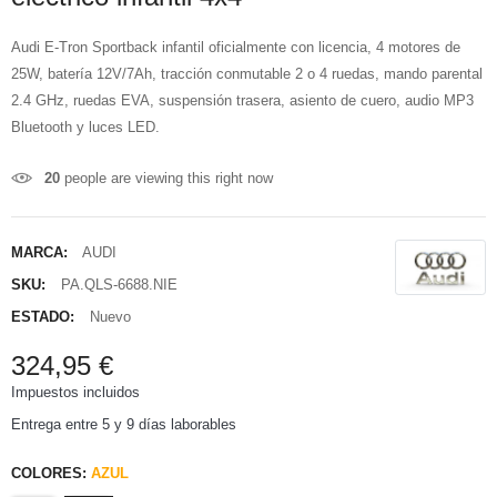
Audi E-Tron Sportback infantil oficialmente con licencia, 4 motores de
25W, batería 12V/7Ah, tracción conmutable 2 o 4 ruedas, mando parental
2.4 GHz, ruedas EVA, suspensión trasera, asiento de cuero, audio MP3
Bluetooth y luces LED.
20
people are viewing this right now
MARCA:
AUDI
SKU:
PA.QLS-6688.NIE
ESTADO:
Nuevo
324,95 €
Impuestos incluidos
Entrega entre 5 y 9 días laborables
COLORES:
AZUL