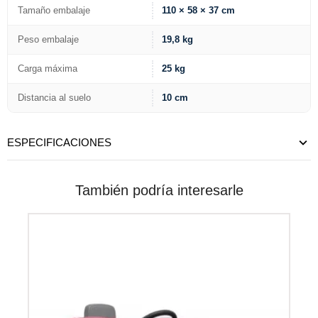
Tamaño embalaje
110 × 58 × 37 cm
Peso embalaje
19,8 kg
Carga máxima
25 kg
Distancia al suelo
10 cm
ESPECIFICACIONES
También podría interesarle