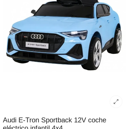
Audi E-Tron Sportback 12V coche
eléctrico infantil 4x4