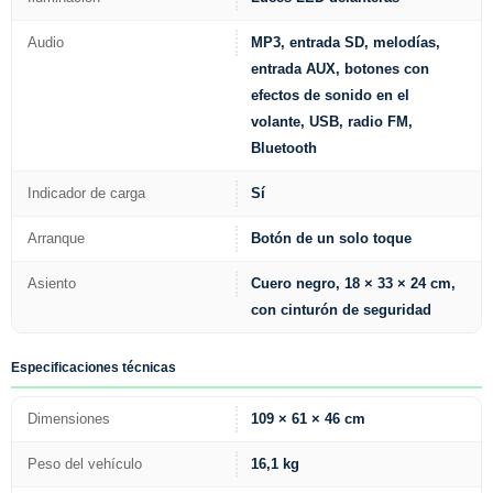
Audio
MP3, entrada SD, melodías,
entrada AUX, botones con
efectos de sonido en el
volante, USB, radio FM,
Bluetooth
Indicador de carga
Sí
Arranque
Botón de un solo toque
Asiento
Cuero negro, 18 × 33 × 24 cm,
con cinturón de seguridad
Especificaciones técnicas
Dimensiones
109 × 61 × 46 cm
Peso del vehículo
16,1 kg