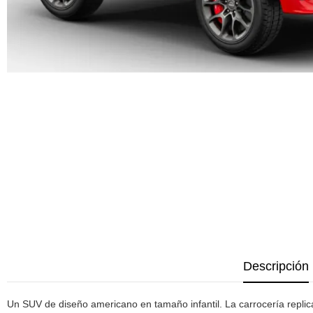
Descripción
Un SUV de diseño americano en tamaño infantil. La carrocería rep