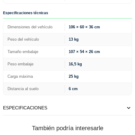
Especificaciones técnicas
Dimensiones del vehículo
106 × 60 × 36 cm
Peso del vehículo
13 kg
Tamaño embalaje
107 × 54 × 26 cm
Peso embalaje
16,5 kg
Carga máxima
25 kg
Distancia al suelo
6 cm
ESPECIFICACIONES
También podría interesarle