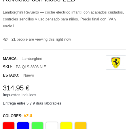
Lamborghini Revuelto — coche eléctrico infantil con acabados cuidados,
controles sencillos y uso pensado para niños. Precio final con IVA y
envío i...
21
people are viewing this right now
MARCA:
Lamborghini
SKU:
PA.QLS-8603.NIE
ESTADO:
Nuevo
314,95 €
Impuestos incluidos
Entrega entre 5 y 9 días laborables
COLORES:
AZUL