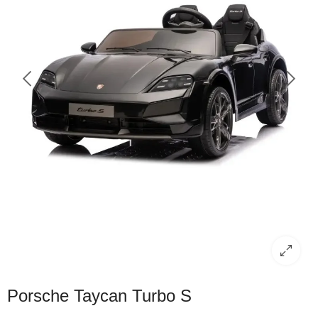
Porsche Taycan Turbo S