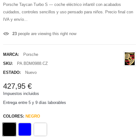
Porsche Taycan Turbo S — coche eléctrico infantil con acabados
cuidados, controles sencillos y uso pensado para niños. Precio final con
IVA y envío...
23
people are viewing this right now
MARCA:
Porsche
SKU:
PA.BDM0988.CZ
ESTADO:
Nuevo
427,95 €
Impuestos incluidos
Entrega entre 5 y 9 días laborables
COLORES:
NEGRO