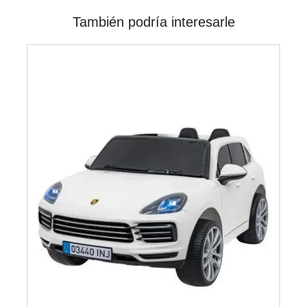
También podría interesarle