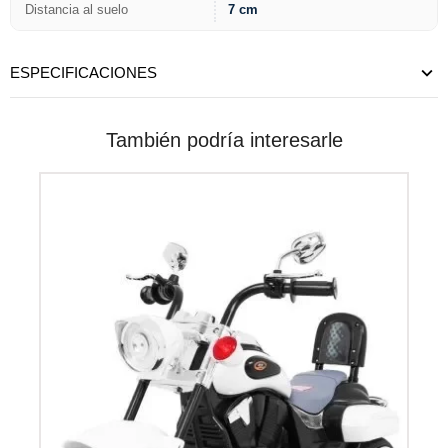
Distancia al suelo
7 cm
ESPECIFICACIONES
También podría interesarle