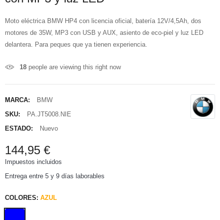
Moto eléctrica BMW HP4 con licencia oficial, batería 12V/4,5Ah, dos
motores de 35W, MP3 con USB y AUX, asiento de eco-piel y luz LED
delantera. Para peques que ya tienen experiencia.
18
people are viewing this right now
MARCA:
BMW
SKU:
PA.JT5008.NIE
ESTADO:
Nuevo
144,95 €
Impuestos incluidos
Entrega entre 5 y 9 días laborables
COLORES:
AZUL