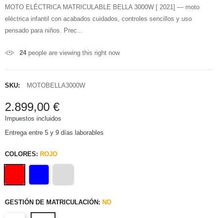
MOTO ELÉCTRICA MATRICULABLE BELLA 3000W [ 2021] — moto
eléctrica infantil con acabados cuidados, controles sencillos y uso
pensado para niños. Prec...
24
people are viewing this right now
SKU:
MOTOBELLA3000W
2.899,00 €
Impuestos incluidos
Entrega entre 5 y 9 días laborables
COLORES:
ROJO
GESTIÓN DE MATRICULACIÓN:
NO