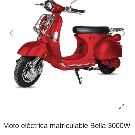
Moto eléctrica matriculable Bella 3000W