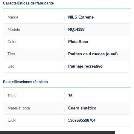
Características del fabricante
Marca
NILS Extreme
Modelo
NQ14198
Color
Plata-Rosa
Tipo
Patines de 4 ruedas (quad)
Uso
Patinaje recreativo
Especificaciones técnicas
Talla
36
Material bota
Cuero sintético
EAN
5907695598704