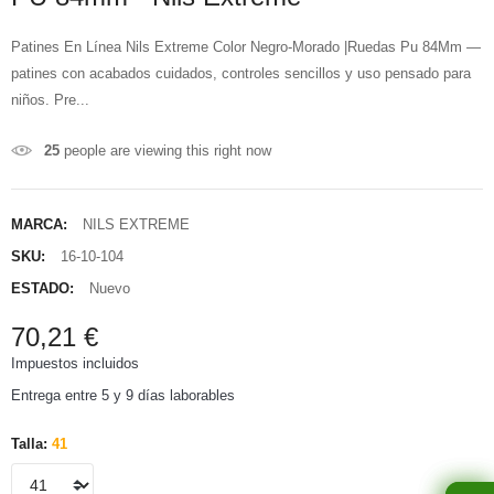
Patines En Línea Nils Extreme Color Negro-Morado |Ruedas Pu 84Mm —
patines con acabados cuidados, controles sencillos y uso pensado para
niños. Pre...
25
people are viewing this right now
MARCA:
NILS EXTREME
SKU:
16-10-104
ESTADO:
Nuevo
70,21 €
Impuestos incluidos
Entrega entre 5 y 9 días laborables
Talla:
41