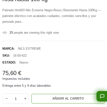
Patinete Hm603 Nils Extreme Negro-Rosa | Resistente Hasta 100Kg —
patinete eléctrico con acabados cuidados, controles sencillos y uso
pensado para...
25
people are viewing this right now
MARCA:
NILS EXTREME
SKU:
16-50-422
ESTADO:
Nuevo
75,60 €
Impuestos incluidos
Entrega entre 5 y 9 días laborables
−
+
AÑADIR AL CARRITO