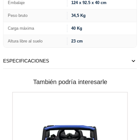
Embalaje
124 x 92.5 x 40 cm
Peso bruto
34,5 Kg
Carga máxima
40 Kg
Altura libre al suelo
23 cm
ESPECIFICACIONES
También podría interesarle