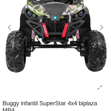
Buggy infantil SuperStar 4x4 biplaza
MP4