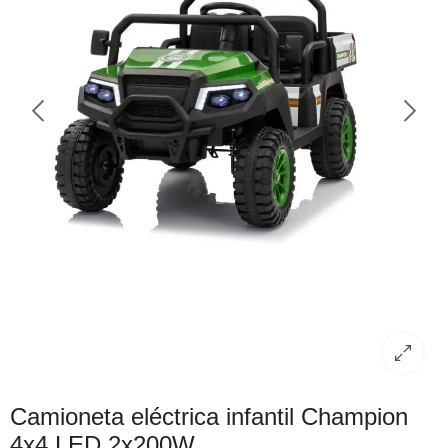
Camioneta eléctrica infantil Champion
4x4 LED 2x200W