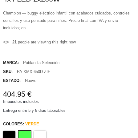
Champion — buggy eléctrico infantil con acabados cuidados, controles
sencillos y uso pensado para niños. Precio final con IVA y envío
incluidos; en...
21
people are viewing this right now
MARCA:
Patilandia Selección
SKU:
PA.XMX-650D.ZIE
ESTADO:
Nuevo
404,95 €
Impuestos incluidos
Entrega entre 5 y 9 días laborables
COLORES:
VERDE