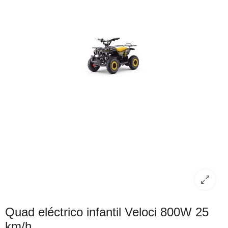
Quad eléctrico infantil Veloci 800W 25
km/h