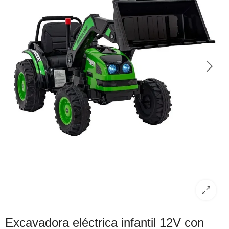
Excavadora eléctrica infantil 12V con