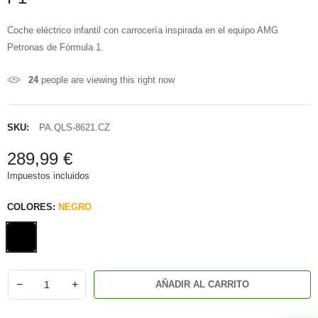
Coche eléctrico infantil con carrocería inspirada en el equipo AMG
Petronas de Fórmula 1.
24
people are viewing this right now
SKU:
PA.QLS-8621.CZ
289,99 €
Impuestos incluidos
COLORES:
NEGRO
−
+
AÑADIR AL CARRITO