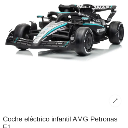
Coche eléctrico infantil AMG Petronas
F1