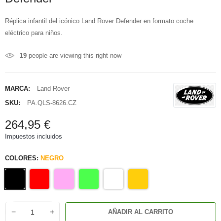
Réplica infantil del icónico Land Rover Defender en formato coche
eléctrico para niños.
19
people are viewing this right now
MARCA:
Land Rover
SKU:
PA.QLS-8626.CZ
264,95 €
Impuestos incluidos
COLORES:
NEGRO
−
+
AÑADIR AL CARRITO