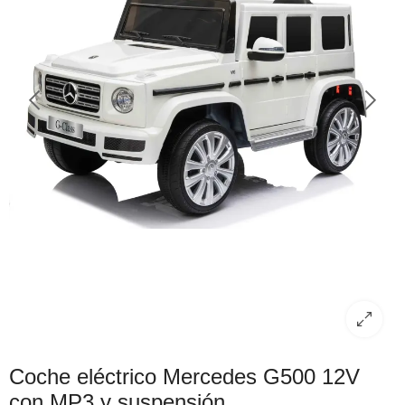
Coche eléctrico Mercedes G500 12V
con MP3 y suspensión