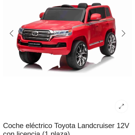
Coche eléctrico Toyota Landcruiser 12V
con licencia (1 plaza)