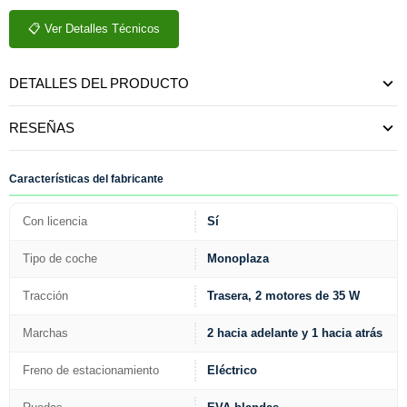
📋 Ver Detalles Técnicos
DETALLES DEL PRODUCTO
RESEÑAS
Características del fabricante
Con licencia
Sí
Tipo de coche
Monoplaza
Tracción
Trasera, 2 motores de 35 W
Marchas
2 hacia adelante y 1 hacia atrás
Freno de estacionamiento
Eléctrico