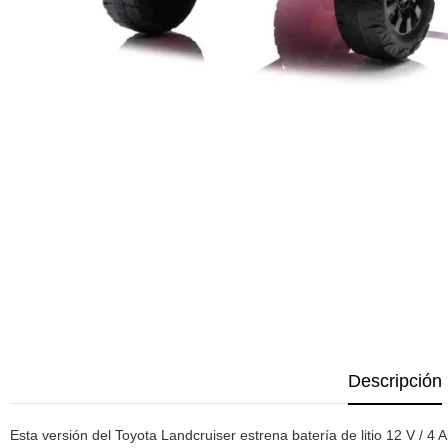
Descripción
Esta versión del Toyota Landcruiser estrena batería de litio 12 V / 