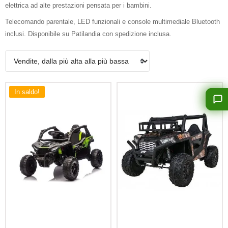
elettrica ad alte prestazioni pensata per i bambini.
Telecomando parentale, LED funzionali e console multimediale Bluetooth
inclusi. Disponibile su Patilandia con spedizione inclusa.
In saldo!
Aggiungi Al Carrello