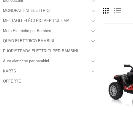
Monopattini
MONOPATTINI ELETTRICI
METTAGLI ELÉCTRIC PER L'ULTIMA
Moto Elettriche per Bambini
QUAD ELETTRICO BAMBINI
FUORISTRADA ELETTRICI PER BAMBINI
Auto elettriche per bambini
KARTS
OFFERTE