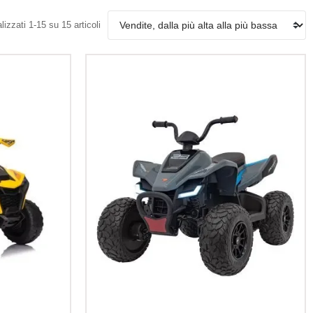
lizzati 1-15 su 15 articoli