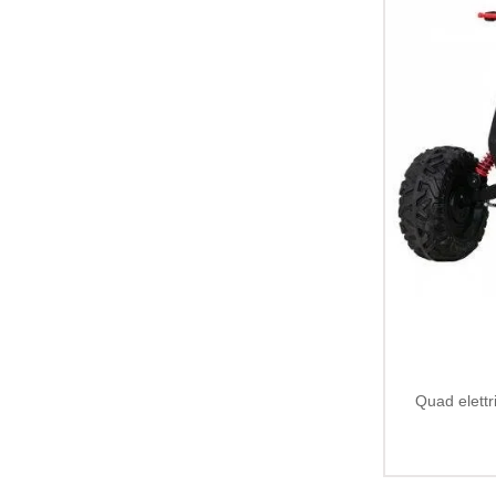
Quad elett