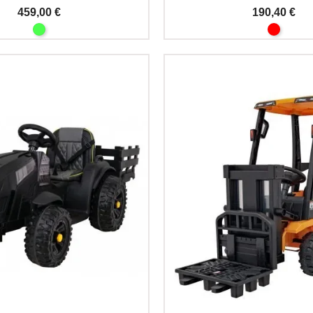
459,00 €
190,40 €