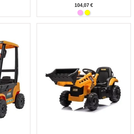
104,07 €