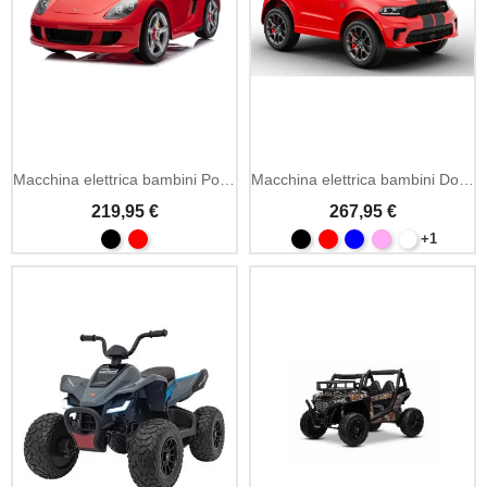
Macchina elettrica bambini Porsche 911 Carrera
Macchina elettrica bambini Dodge Durango
219,95 €
267,95 €
+1