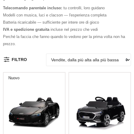
Telecomando parentale incluso:
tu controlli, loro guidano
Modelli con musica, luci e clacson — l'esperienza completa
Batteria ricaricabile — sufficiente per intere ore di gioco
IVA e spedizione gratuita
incluse nel prezzo che vedi
Perché la faccia che fanno quando lo vedono per la prima volta non ha
prezzo.
FILTRO
Nuovo