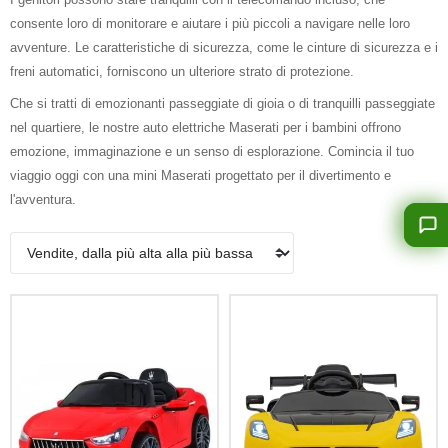
consente loro di monitorare e aiutare i più piccoli a navigare nelle loro
avventure. Le caratteristiche di sicurezza, come le cinture di sicurezza e i
freni automatici, forniscono un ulteriore strato di protezione.
Che si tratti di emozionanti passeggiate di gioia o di tranquilli passeggiate
nel quartiere, le nostre auto elettriche Maserati per i bambini offrono
emozione, immaginazione e un senso di esplorazione. Comincia il tuo
viaggio oggi con una mini Maserati progettato per il divertimento e
l'avventura.