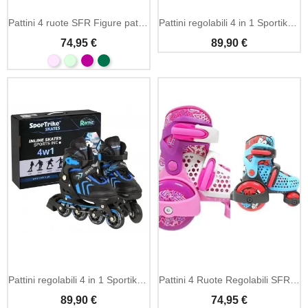
Pattini 4 ruote SFR Figure pattinaggio artistico quad
Pattini regolabili 4 in 1 Sportike bambini principianti
74,95 €
89,90 €
Pattini regolabili 4 in 1 Sportike blu bambino
Pattini 4 Ruote Regolabili SFR Stormer Bambini
89,90 €
74,95 €