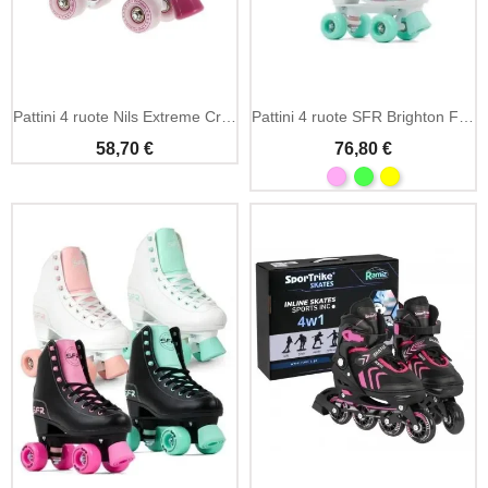
Pattini 4 ruote Nils Extreme Creamy principianti sicuri
Pattini 4 ruote SFR Brighton Figure artistico quad
58,70 €
76,80 €