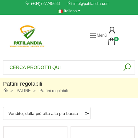
(+34)727745683
info@patilandia.com
Italiano
Menù
0
Pattini regolabili
PATINE
Pattini regolabili