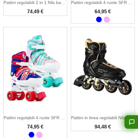
Pattini regolabili 2 in 1 Nils bambina linea e artistici
Pattini regolabili 4 ruote SFR Hurricane IV freestyle
74,49 €
64,95 €
Pattini regolabili 4 ruote SFR Spectra freestyle
Pattini in linea regolabili Nils Extreme NA22151 nero e oro
74,95 €
94,48 €