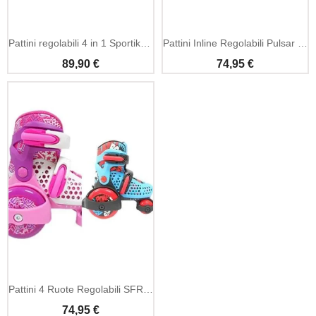
Pattini regolabili 4 in 1 Sportike blu bambino
Pattini Inline Regolabili Pulsar Rosa
89,90 €
74,95 €
Pattini 4 Ruote Regolabili SFR Stormer Bambini
74,95 €