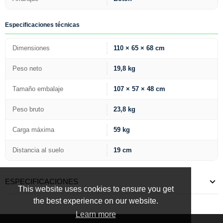
Especificaciones técnicas
Dimensiones
110 × 65 × 68 cm
Peso neto
19,8 kg
Tamaño embalaje
107 × 57 × 48 cm
Peso bruto
23,8 kg
Carga máxima
59 kg
Distancia al suelo
19 cm
ESPECIFICACIONES
This website uses cookies to ensure you get
the best experience on our website.
Learn more