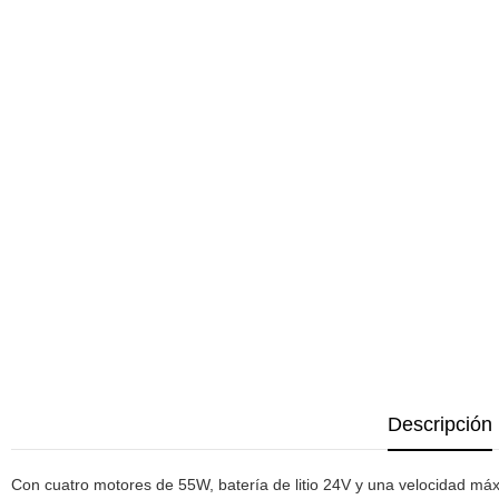
Descripción
Con cuatro motores de 55W, batería de litio 24V y una velocidad máx