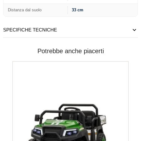
Distanza dal suolo
33 cm
SPECIFICHE TECNICHE
Potrebbe anche piacerti