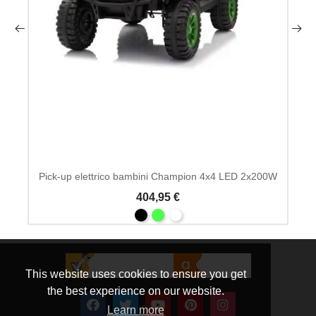
Pick-up elettrico bambini Champion 4x4 LED 2x200W
404,95 €
This website uses cookies to ensure you get
the best experience on our website.
Learn more