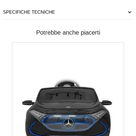
SPECIFICHE TECNICHE
Potrebbe anche piacerti