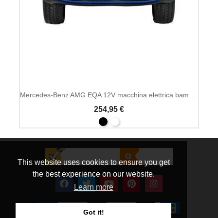
Mercedes-Benz AMG EQA 12V macchina elettrica bambini MP3
254,95 €
This website uses cookies to ensure you get
the best experience on our website.
Learn more
Got it!