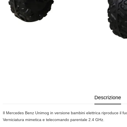
Descrizione
Il Mercedes Benz Unimog in versione bambini elettrica riproduce il fu
Verniciatura mimetica e telecomando parentale 2.4 GHz.